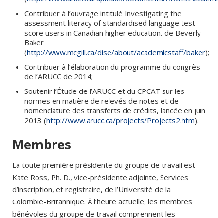
Contribuer à l’ouvrage intitulé Investigating the
assessment literacy of standardised language test
score users in Canadian higher education, de Beverly
Baker
(
http://www.mcgill.ca/dise/about/academicstaff/baker
);
Contribuer à l’élaboration du programme du congrès
de l’ARUCC de 2014;
Soutenir l’Étude de l’ARUCC et du CPCAT sur les
normes en matière de relevés de notes et de
nomenclature des transferts de crédits, lancée en juin
2013 (
http://www.arucc.ca/projects/Projects2.htm
).
Membres
La toute première présidente du groupe de travail est
Kate Ross, Ph. D., vice-présidente adjointe, Services
d’inscription, et registraire, de l’Université de la
Colombie-Britannique. À l’heure actuelle, les membres
bénévoles du groupe de travail comprennent les