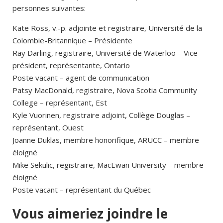
personnes suivantes:
Kate Ross, v.-p. adjointe et registraire, Université de la
Colombie-Britannique – Présidente
Ray Darling, registraire, Université de Waterloo – Vice-
président, représentante, Ontario
Poste vacant – agent de communication
Patsy MacDonald, registraire, Nova Scotia Community
College – représentant, Est
Kyle Vuorinen, registraire adjoint, Collège Douglas –
représentant, Ouest
Joanne Duklas, membre honorifique, ARUCC – membre
éloigné
Mike Sekulic, registraire, MacEwan University – membre
éloigné
Poste vacant – représentant du Québec
Vous aimeriez joindre le