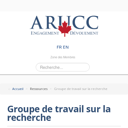
FR
EN
Zone des Membres
Rechercher
Accueil
>
Ressources
>
Groupe de travail sur la recherche
Groupe de travail sur la
recherche