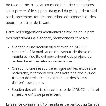
de l’ARUCC de 2012. Au cours de l’une de ces séances,
l’on a présenté le rapport inaugural du groupe de travail
sur la recherche, tout en recueillant des conseils et des
appuis pour aller de l’avant.
Parmi les suggestions additionnelles reçues de la part
des participants à la séance, mentionnons celles-ci:
Création d’une section du site Web de l’ARUCC
consacrée à la publication de travaux de thèse de
membres inscrits qui poursuivent des projets de
recherche et des études supérieures.
Création d’une ressource en ligne sur les études de
recherche, y compris des liens vers des recueils de
travaux de recherche existants sur des sujets
d’intérêt pertinents.
Soutien des efforts de recherche de l’ARUCC au fur et
à mesure qu’ils se présentent.
La séance comprenait 15 membres de partout au Canada