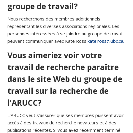
groupe de travail?
Nous recherchons des membres additionnels
représentant les diverses associations régionales. Les
personnes intéressées à se joindre au groupe de travail
peuvent communiquer avec Kate Ross
kate.ross@ubc.ca
.
Vous aimeriez voir votre
travail de recherche paraître
dans le site Web du groupe de
travail sur la recherche de
l’ARUCC?
L’ARUCC veut s’assurer que ses membres puissent avoir
accès à des travaux de recherche novateurs et à des
publications récentes. Si vous avez récemment terminé