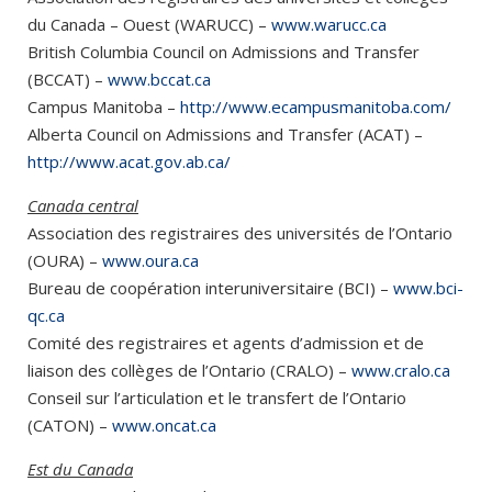
du Canada – Ouest (WARUCC) –
www.warucc.ca
British Columbia Council on Admissions and Transfer
(BCCAT) –
www.bccat.ca
Campus Manitoba –
http://www.ecampusmanitoba.com/
Alberta Council on Admissions and Transfer (ACAT) –
http://www.acat.gov.ab.ca/
Canada central
Association des registraires des universités de l’Ontario
(OURA) –
www.oura.ca
Bureau de coopération interuniversitaire (BCI) –
www.bci-
qc.ca
Comité des registraires et agents d’admission et de
liaison des collèges de l’Ontario (CRALO) –
www.cralo.ca
Conseil sur l’articulation et le transfert de l’Ontario
(CATON) –
www.oncat.ca
Est du Canada