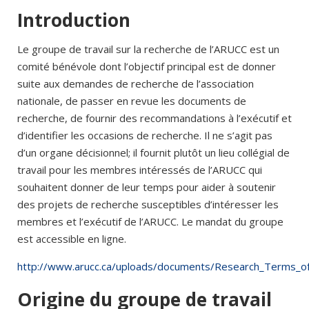
Introduction
Le groupe de travail sur la recherche de l’ARUCC est un
comité bénévole dont l’objectif principal est de donner
suite aux demandes de recherche de l’association
nationale, de passer en revue les documents de
recherche, de fournir des recommandations à l’exécutif et
d’identifier les occasions de recherche. Il ne s’agit pas
d’un organe décisionnel; il fournit plutôt un lieu collégial de
travail pour les membres intéressés de l’ARUCC qui
souhaitent donner de leur temps pour aider à soutenir
des projets de recherche susceptibles d’intéresser les
membres et l’exécutif de l’ARUCC. Le mandat du groupe
est accessible en ligne.
http://www.arucc.ca/uploads/documents/Research_Terms_of
Origine du groupe de travail