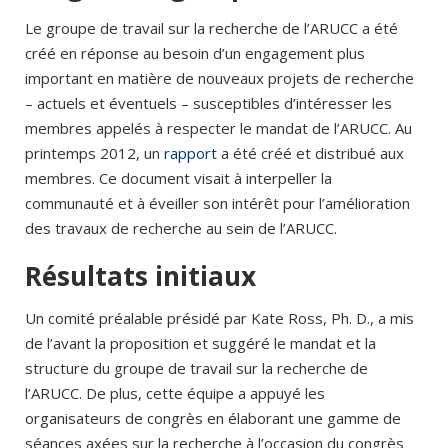
Le groupe de travail sur la recherche de l’ARUCC a été
créé en réponse au besoin d’un engagement plus
important en matière de nouveaux projets de recherche
– actuels et éventuels – susceptibles d’intéresser les
membres appelés à respecter le mandat de l’ARUCC. Au
printemps 2012, un
rapport
a été créé et distribué aux
membres. Ce document visait à interpeller la
communauté et à éveiller son intérêt pour l’amélioration
des travaux de recherche au sein de l’ARUCC.
Résultats initiaux
Un comité préalable présidé par Kate Ross, Ph. D., a mis
de l’avant la proposition et suggéré le mandat et la
structure du groupe de travail sur la recherche de
l’ARUCC. De plus, cette équipe a appuyé les
organisateurs de congrès en élaborant une gamme de
séances axées sur la recherche à l’occasion du congrès