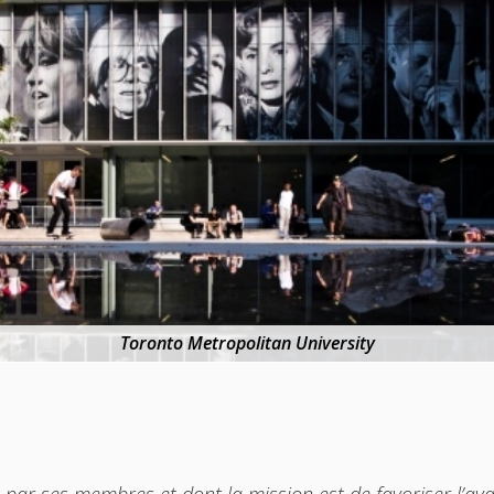
Toronto Metropolitan University