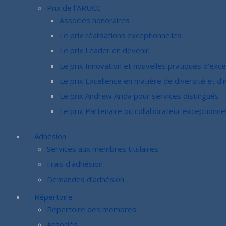
Prix de l’ARUCC
Associés honoraires
Le prix réalisations exceptionnelles
Le prix Leader en devenir
Le prix Innovation et nouvelles pratiques d’exce
Le prix Excellence en matière de diversité et d’i
Le prix Andrew Arida pour services distingués
Le prix Partenaire ou collaborateur exceptionne
Adhésion
Services aux membres titulaires
Frais d’adhésion
Demandes d’adhésion
Répertoire
Répertoire des membres
Associés