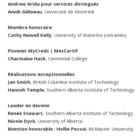
Andrew Arida pour services distingués
Annik Gélineau
, Université de Montréal
Membre honoraire
Cathy Newell Kelly
, University of Waterloo (retraitée)
Pionnier MyCreds | MesCertif
Charmaine Hack
, Centennial College
Réalisations exceptionnelles
Jan Smith
, British Columbia Institute of Technology
Hannah Temple
, Southern Alberta Institute of Technology
Leader en devenir
Renée Stewart
, Southern Alberta Institute of Technology
Nicole Dyck
, University of Alberta
Mention honorable : Hollie Pocsai
, McMaster University