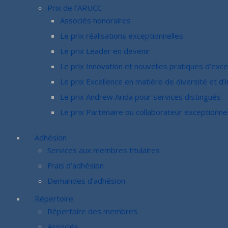
Prix de l’ARUCC
Associés honoraires
Le prix réalisations exceptionnelles
Le prix Leader en devenir
Le prix Innovation et nouvelles pratiques d’exce
Le prix Excellence en matière de diversité et d’i
Le prix Andrew Arida pour services distingués
Le prix Partenaire ou collaborateur exceptionne
Adhésion
Services aux membres titulaires
Frais d’adhésion
Demandes d’adhésion
Répertoire
Répertoire des membres
Associés